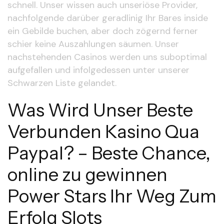
schnell. Unser wissen auch unseriöse Provider,
nachfolgende darüber geradlinig Ihr Bares inside
ein Gebilde buchen, aber doch zögernd ferner
schier keine Auszahlungen säumen. Unser
nachstehenden Casinos werden uns suboptimal
aufgefallen und infolgedessen unter unserer
Schwarzen Liste gelandet.
Was Wird Unser Beste
Verbunden Kasino Qua
Paypal? – Beste Chance,
online zu gewinnen
Power Stars Ihr Weg Zum
Erfolg Slots