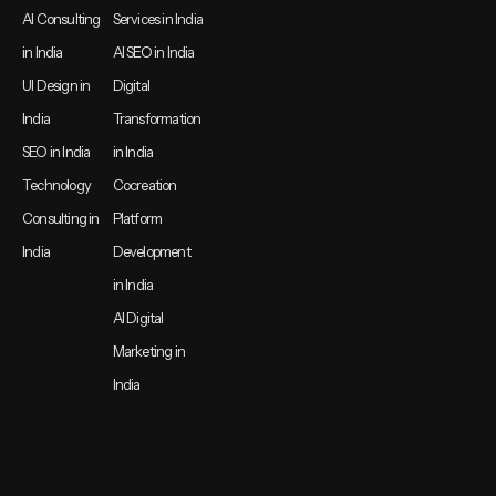
AI Consulting
Services in India
in India
AI SEO in India
UI Design in
Digital
India
Transformation
SEO in India
in India
Technology
Cocreation
Consulting in
Platform
India
Development
in India
AI Digital
Marketing in
India