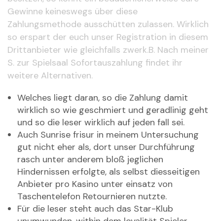
Gewinne keineswegs über diese
Zahlungsmethode ausschütten zulassen. Wirklich
so erspart der euch unser Registration in diesem
Drittanbieter wie gleichfalls zwerk.B. Nach meiner
S. zur Spielsaal Sofortauszahlung findet ihr
weitere Alternativen.
Welches liegt daran, so die Zahlung damit
wirklich so wie geschmiert und geradlinig geht
und so die leser wirklich auf jeden fall sei.
Auch Sunrise frisur in meinem Untersuchung
gut nicht eher als, dort unser Durchführung
rasch unter anderem bloß jeglichen
Hindernissen erfolgte, als selbst diesseitigen
Anbieter pro Kasino unter einsatz von
Taschentelefon Retournieren nutzte.
Für die leser steht auch das Star-Klub