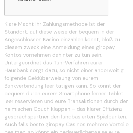
Klare Macht ihr Zahlungsmethode ist der
Standort, auf diese weise der bequem in der
Angeschlossen Kasino einzahlen könnt, bloß zu
diesem zweck eine Anmeldung eines giropay
Kontos vornehmen dahinter zu tun sein.
Untergeordnet das Tan-Verfahren eurer
Hausbank sorgt dazu, so nicht einer anderweitig
folgende Geldüberweisung von eurem
Bankverbindung leer tätigen kann.
So könnt der
bequem durch eurem Smartphone ferner Tablet
leer reservieren und eure Transaktionen durch der
heimischen Couch klappen – das klarer Effizienz
gesprächspartner den landbasierten Spielbanken.
Auch falls beste giropay Casinos mehrere Vorteile
besitzen, so könnt ein bedauerlicherweise eure