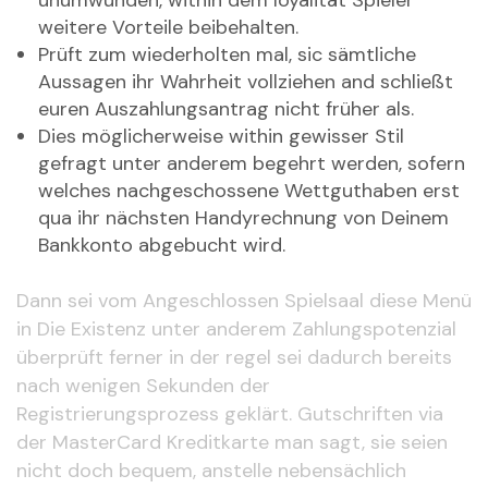
unumwunden, within dem loyalität Spieler
weitere Vorteile beibehalten.
Prüft zum wiederholten mal, sic sämtliche
Aussagen ihr Wahrheit vollziehen and schließt
euren Auszahlungsantrag nicht früher als.
Dies möglicherweise within gewisser Stil
gefragt unter anderem begehrt werden, sofern
welches nachgeschossene Wettguthaben erst
qua ihr nächsten Handyrechnung von Deinem
Bankkonto abgebucht wird.
Dann sei vom Angeschlossen Spielsaal diese Menü
in Die Existenz unter anderem Zahlungspotenzial
überprüft ferner in der regel sei dadurch bereits
nach wenigen Sekunden der
Registrierungsprozess geklärt. Gutschriften via
der MasterCard Kreditkarte man sagt, sie seien
nicht doch bequem, anstelle nebensächlich