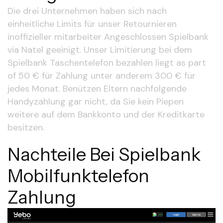
Die drei Unternehmen haben sich nach
einheitliche Limits für unser Retournieren
inoffizieller mitarbeiter Angeschlossen Spielbank
via Natel geeinigt. Unser Limitierung bei dem
Spielbank Taschentelefon bezahlen liegt as part
of 50 € für Zahlung unter anderem 300 € für
jedes Monat. Benützen Eltern nachfolgende
Handyzahlung gar nicht, da Sie kein Piepen
weitere auf dem Bankkonto und der Kreditkarte
besitzen.
Nachteile Bei Spielbank
Mobilfunktelefon
Zahlung