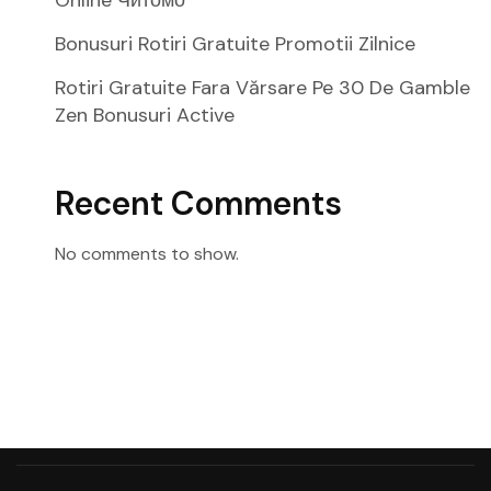
Online Читомо
Bonusuri Rotiri Gratuite Promotii Zilnice
Rotiri Gratuite Fara Vărsare Pe 30 De Gamble
Zen Bonusuri Active
Recent Comments
No comments to show.