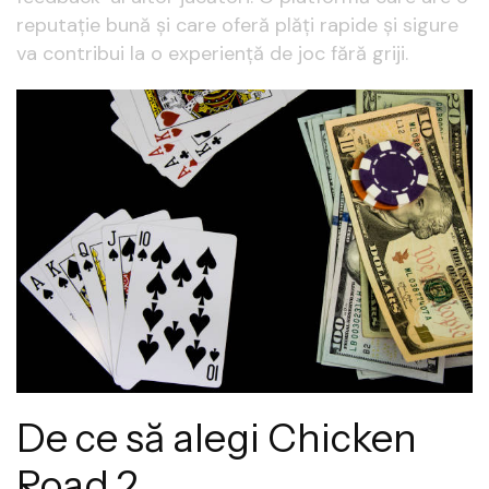
reputație bună și care oferă plăți rapide și sigure
va contribui la o experiență de joc fără griji.
De ce să alegi Chicken
Road 2