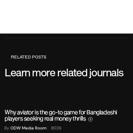
RELATED POSTS
Learn more related journals
Why aviator is the go-to game for Bangladeshi
players seeking real money thrills
By
ODW Media Room
2026