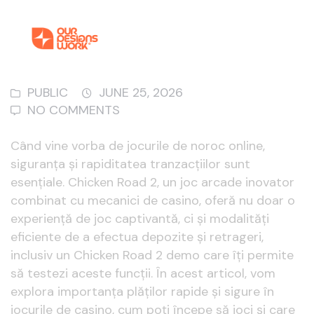
PUBLIC
JUNE 25, 2026
NO COMMENTS
Când vine vorba de jocurile de noroc online,
siguranța și rapiditatea tranzacțiilor sunt
esențiale. Chicken Road 2, un joc arcade inovator
combinat cu mecanici de casino, oferă nu doar o
experiență de joc captivantă, ci și modalități
eficiente de a efectua depozite și retrageri,
inclusiv un
Chicken Road 2 demo
care îți permite
să testezi aceste funcții. În acest articol, vom
explora importanța plăților rapide și sigure în
jocurile de casino, cum poți începe să joci și care