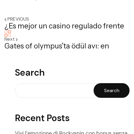
PREVIOUS
¿Es mejor un casino regulado frente
Next
Gates of olympus’ta ödül avı: en
Search
Search
Recent Posts
Vivi l’emozione di Rockyspin con bonus senza