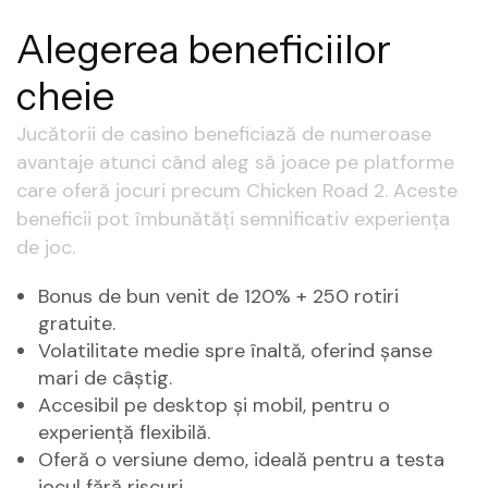
Alegerea beneficiilor
cheie
Jucătorii de casino beneficiază de numeroase
avantaje atunci când aleg să joace pe platforme
care oferă jocuri precum Chicken Road 2. Aceste
beneficii pot îmbunătăți semnificativ experiența
de joc.
Bonus de bun venit de 120% + 250 rotiri
gratuite.
Volatilitate medie spre înaltă, oferind șanse
mari de câștig.
Accesibil pe desktop și mobil, pentru o
experiență flexibilă.
Oferă o versiune demo, ideală pentru a testa
jocul fără riscuri.