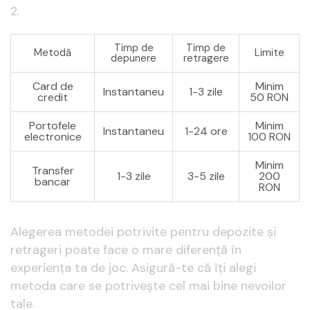
2.
Timp de
Timp de
Metodă
Limite
depunere
retragere
Card de
Minim
Instantaneu
1-3 zile
credit
50 RON
Portofele
Minim
Instantaneu
1-24 ore
electronice
100 RON
Minim
Transfer
1-3 zile
3-5 zile
200
bancar
RON
Alegerea metodei potrivite pentru depozite și
retrageri poate face o mare diferență în
experiența ta de joc. Asigură-te că îți alegi
metoda care se potrivește cel mai bine nevoilor
tale.