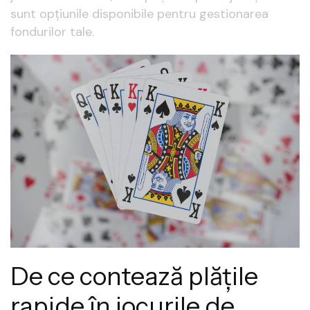
sunt opțiunile disponibile pentru gestionarea
fondurilor tale.
De ce contează plățile
rapide în jocurile de