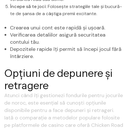
Începe să te joci:
Folosește strategiile tale și bucură-
te de șansa de a câștiga premii excitante.
Crearea unui cont este rapidă și ușoară.
Verificarea detaliilor asigură securitatea
contului tău.
Depozitele rapide îți permit să începi jocul fără
întârziere.
Opțiuni de depunere și
retragere
Atunci când îți gestionezi fondurile pentru jocurile
de noroc, este esențial să cunoști opțiunile
disponibile pentru a face depuneri și retrageri.
Iată o comparație a metodelor populare folosite
pe platformele de casino care oferă Chicken Road