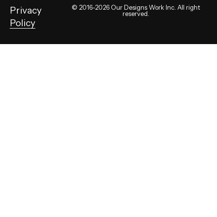
© 2016-2026 Our Designs Work Inc. All right
Privacy
reserved.
Policy