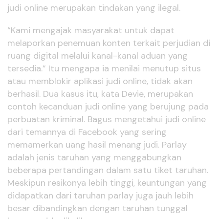
judi online merupakan tindakan yang ilegal.
“Kami mengajak masyarakat untuk dapat
melaporkan penemuan konten terkait perjudian di
ruang digital melalui kanal-kanal aduan yang
tersedia.” Itu mengapa ia menilai menutup situs
atau memblokir aplikasi judi online, tidak akan
berhasil. Dua kasus itu, kata Devie, merupakan
contoh kecanduan judi online yang berujung pada
perbuatan kriminal. Bagus mengetahui judi online
dari temannya di Facebook yang sering
memamerkan uang hasil menang judi. Parlay
adalah jenis taruhan yang menggabungkan
beberapa pertandingan dalam satu tiket taruhan.
Meskipun resikonya lebih tinggi, keuntungan yang
didapatkan dari taruhan parlay juga jauh lebih
besar dibandingkan dengan taruhan tunggal