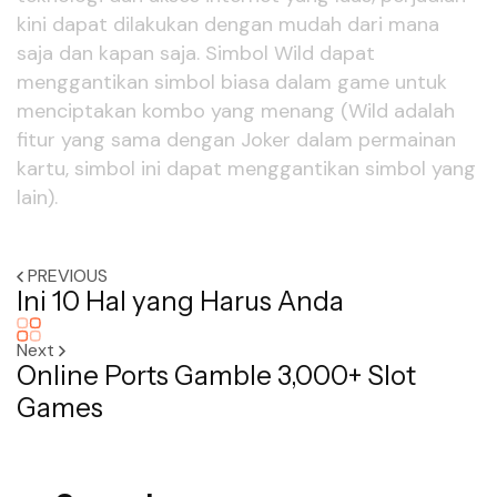
kini dapat dilakukan dengan mudah dari mana
saja dan kapan saja. Simbol Wild dapat
menggantikan simbol biasa dalam game untuk
menciptakan kombo yang menang (Wild adalah
fitur yang sama dengan Joker dalam permainan
kartu, simbol ini dapat menggantikan simbol yang
lain).
PREVIOUS
Ini 10 Hal yang Harus Anda
Next
Online Ports Gamble 3,000+ Slot
Games