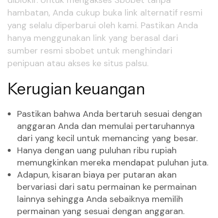
diblokir. Untuk mengakses Sbobet tanpa
hambatan, Anda cukup buka link alternatif resmi
yang selalu diperbarui oleh kami. Pastikan Anda
hanya menggunakan link yang berasal dari
sumber resmi sbobet untuk menghindari
penipuan atau akses ke situs palsu.
Kerugian keuangan
Pastikan bahwa Anda bertaruh sesuai dengan
anggaran Anda dan memulai pertaruhannya
dari yang kecil untuk memancing yang besar.
Hanya dengan uang puluhan ribu rupiah
memungkinkan mereka mendapat puluhan juta.
Adapun, kisaran biaya per putaran akan
bervariasi dari satu permainan ke permainan
lainnya sehingga Anda sebaiknya memilih
permainan yang sesuai dengan anggaran.