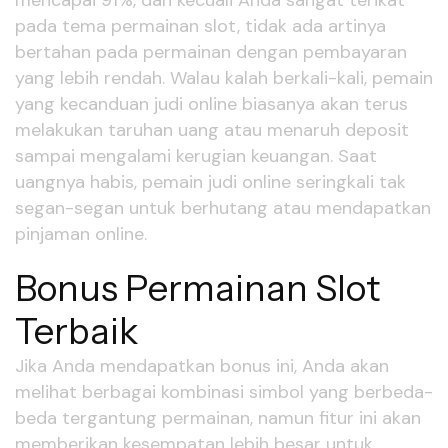
mencapai 91%, dan kecuali Anda sangat terikat
pada tema permainan slot, tidak ada artinya
bertahan pada permainan dengan pembayaran
yang lebih rendah. Walau kalah berkali-kali, pemain
yang kecanduan judi online biasanya akan terus
melakukan taruhan uang atau menaruh deposit
sampai mengalami kerugian keuangan. Saat
uangnya habis, pemain judi online seringkali tak
segan-segan untuk berhutang atau mendapatkan
pinjaman online.
Bonus Permainan Slot
Terbaik
Jika Anda mendapatkan bonus ini, Anda akan
melihat berbagai kombinasi simbol yang berbeda-
beda tergantung permainan, namun fitur ini akan
memberikan kesempatan lebih besar untuk