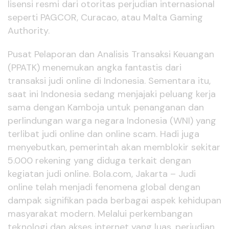
lisensi resmi dari otoritas perjudian internasional
seperti PAGCOR, Curacao, atau Malta Gaming
Authority.
Pusat Pelaporan dan Analisis Transaksi Keuangan
(PPATK) menemukan angka fantastis dari
transaksi judi online di Indonesia. Sementara itu,
saat ini Indonesia sedang menjajaki peluang kerja
sama dengan Kamboja untuk penanganan dan
perlindungan warga negara Indonesia (WNI) yang
terlibat judi online dan online scam. Hadi juga
menyebutkan, pemerintah akan memblokir sekitar
5.000 rekening yang diduga terkait dengan
kegiatan judi online. Bola.com, Jakarta – Judi
online telah menjadi fenomena global dengan
dampak signifikan pada berbagai aspek kehidupan
masyarakat modern. Melalui perkembangan
teknologi dan akses internet yang luas, perjudian