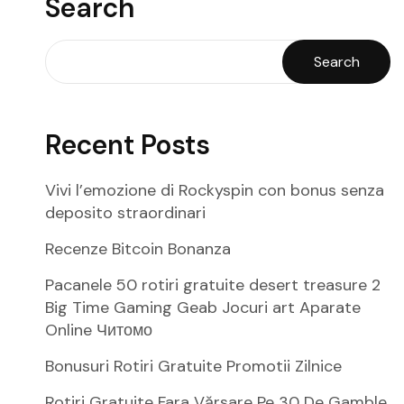
Search
Search
Recent Posts
Vivi l’emozione di Rockyspin con bonus senza
deposito straordinari
Recenze Bitcoin Bonanza
Pacanele 50 rotiri gratuite desert treasure 2
Big Time Gaming Geab Jocuri art Aparate
Online Читомо
Bonusuri Rotiri Gratuite Promotii Zilnice
Rotiri Gratuite Fara Vărsare Pe 30 De Gamble