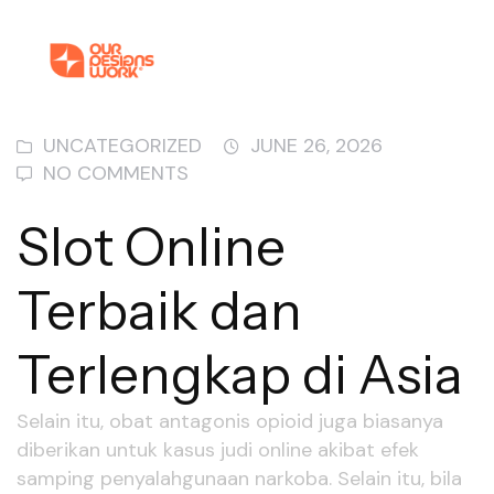
UNCATEGORIZED
JUNE 26, 2026
NO COMMENTS
Slot Online
Terbaik dan
Terlengkap di Asia
Selain itu, obat antagonis opioid juga biasanya
diberikan untuk kasus judi online akibat efek
samping penyalahgunaan narkoba. Selain itu, bila